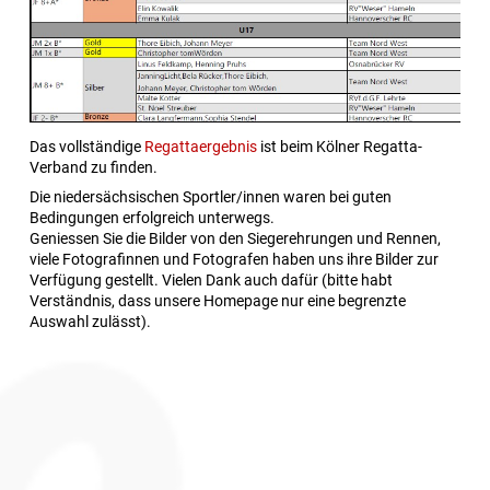
Das vollständige
Regattaergebnis
ist beim Kölner Regatta-
Verband zu finden.
Die niedersächsischen Sportler/innen waren bei guten
Bedingungen erfolgreich unterwegs.
Geniessen Sie die Bilder von den Siegerehrungen und Rennen,
viele Fotografinnen und Fotografen haben uns ihre Bilder zur
Verfügung gestellt. Vielen Dank auch dafür (bitte habt
Verständnis, dass unsere Homepage nur eine begrenzte
Auswahl zulässt).