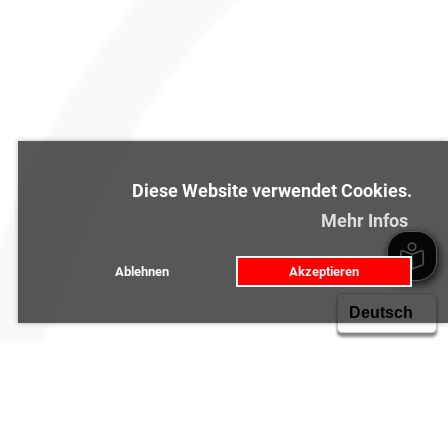
Diese Website verwendet Cookies.
Mehr Infos
Ablehnen
Akzeptieren