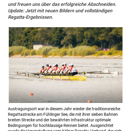
und freuen uns über das erfolgreiche Abschneiden.
Update: Jetzt mit neuen Bildern und vollständigen
Regatta-Ergebnissen.
Austragungsort war in diesem Jahr wieder die traditionsreiche
Regattastrecke am Fühlinger See, die mit ihrer sieben Bahnen
breiten Strecke und der bewährten Infrastruktur optimale
Bedingungen für hochklassige Rennen bietet. Ausgerichtet