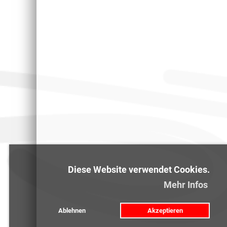
Diese Website verwendet Cookies.
Mehr Infos
Ablehnen
Akzeptieren