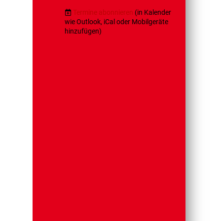
Termine abonnieren
(in Kalender
wie Outlook, iCal oder Mobilgeräte
hinzufügen)