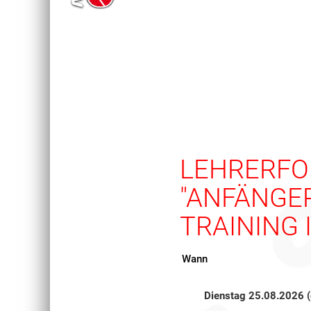
LEHRERFO
"ANFÄNGE
TRAINING 
Wann
Dienstag 25.08.2026 (