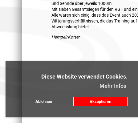
und Sehnde über jeweils 1000m.
Mit sieben Gesamtsiegen für den RGF und ei
Alle waren sich einig, dass das Event auch 20
Witterungsverhältnissen, die das Training auf
Abwechslung bietet.
Hempel/Kotter
Diese Website verwendet Cookies.
Mehr Infos
Ablehnen
Akzeptieren