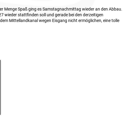
ner Menge Spaß ging es Samstagnachmittag wieder an den Abbau.
27 wieder stattfinden soll und gerade bei den derzeitigen
 dem Mittellandkanal wegen Eisgang nicht ermöglichen, eine tolle