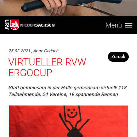
Menü
25.02.2021
, Anne Gerlach
Zurück
VIRTUELLER RVW
ERGOCUP
Statt gemeinsam in der Halle gemeinsam virtuell! 118
Teilnehmende, 24 Vereine, 19 spannende Rennen