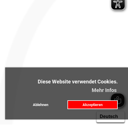
Diese Website verwendet Cookies.
Mehr Infos
Ablehnen
Akzeptieren