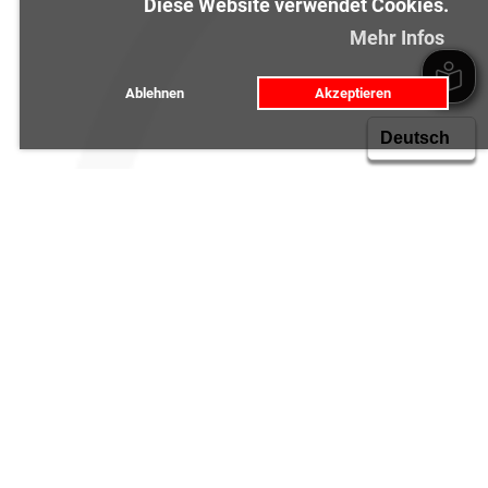
Diese Website verwendet Cookies.
Mehr Infos
Ablehnen
Akzeptieren