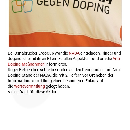
Bei Osnabrücker ErgoCup war die
NADA
eingeladen, Kinder und
Jugendliche mit ihren Eltern zu allen Aspekten rund um die
Anti-
Doping-Maßnahmen
informieren.
Reger Betrieb herrschte besonders in den Rennpausen am Anti-
Doping-Stand der NADA, die mit 2 Helfern vor Ort neben der
Informationsvermittlung einen besonderen Fokus auf
die
Wertevermittlung
gelegt haben.
Vielen Dank für diese Aktion!