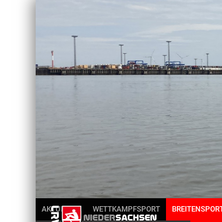
AKTUELLES
WETTKAMPFSPORT
BREITENSPOR