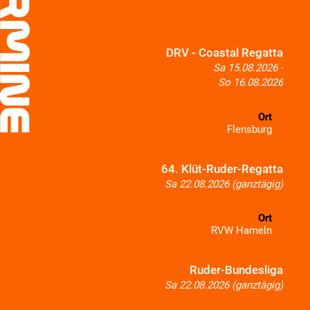
DRV - Coastal Regatta
Sa 15.08.2026 -
So 16.08.2026
Ort
Flensburg
64. Klüt-Ruder-Regatta
Sa 22.08.2026 (ganztägig)
Ort
RVW Hameln
Ruder-Bundesliga
Sa 22.08.2026 (ganztägig)