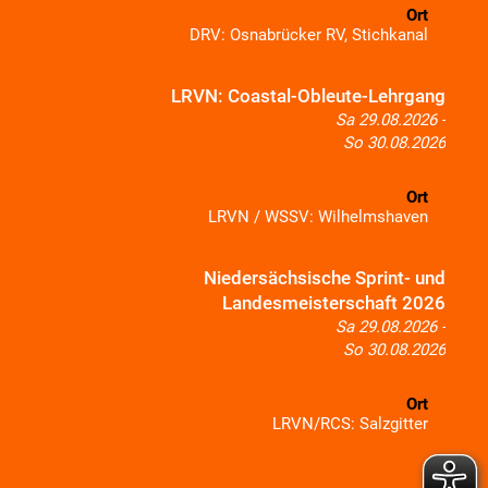
Ort
DRV: Osnabrücker RV, Stichkanal
LRVN: Coastal-Obleute-Lehrgang
Sa 29.08.2026 -
So 30.08.2026
Ort
LRVN / WSSV: Wilhelmshaven
Niedersächsische Sprint- und
Landesmeisterschaft 2026
Sa 29.08.2026 -
So 30.08.2026
Ort
LRVN/RCS: Salzgitter