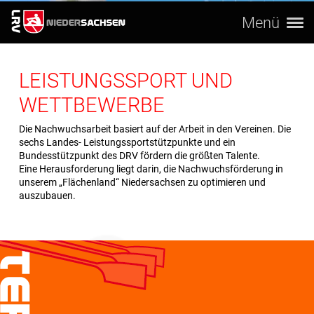
Menü
LEISTUNGSSPORT UND
WETTBEWERBE
Die Nachwuchsarbeit basiert auf der Arbeit in den Vereinen. Die
sechs Landes- Leistungssportstützpunkte und ein
Bundesstützpunkt des DRV fördern die größten Talente.
Eine Herausforderung liegt darin, die Nachwuchsförderung in
unserem „Flächenland“ Niedersachsen zu optimieren und
auszubauen.